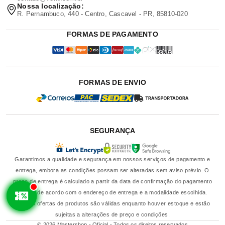
Nossa localização:
R. Pernambuco, 440 - Centro, Cascavel - PR, 85810-020
FORMAS DE PAGAMENTO
FORMAS DE ENVIO
SEGURANÇA
Garantimos a qualidade e segurança em nossos serviços de pagamento e
entrega, embora as condições possam ser alteradas sem aviso prévio. O
prazo de entrega é calculado a partir da data de confirmação do pagamento
e varia de acordo com o endereço de entrega e a modalidade escolhida.
Nossas ofertas de produtos são válidas enquanto houver estoque e estão
sujeitas a alterações de preço e condições.
© 2026 Mastershop - Oficial - Todos os direitos reservados