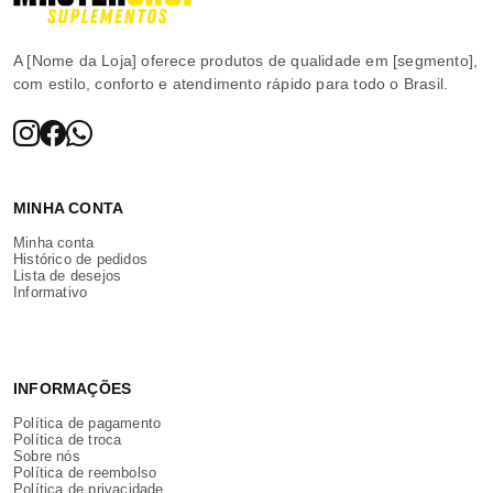
A [Nome da Loja] oferece produtos de qualidade em [segmento],
com estilo, conforto e atendimento rápido para todo o Brasil.
MINHA CONTA
Minha conta
Histórico de pedidos
Lista de desejos
Informativo
INFORMAÇÕES
Política de pagamento
Política de troca
Sobre nós
Política de reembolso
Política de privacidade