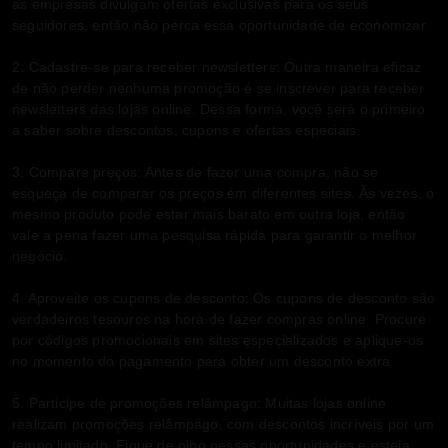
as empresas divulgam ofertas exclusivas para os seus
seguidores, então não perca essa oportunidade de economizar.
2. Cadastre-se para receber newsletters: Outra maneira eficaz
de não perder nenhuma promoção é se inscrever para receber
newsletters das lojas online. Dessa forma, você será o primeiro
a saber sobre descontos, cupons e ofertas especiais.
3. Compare preços: Antes de fazer uma compra, não se
esqueça de comparar os preços em diferentes sites. Às vezes, o
mesmo produto pode estar mais barato em outra loja, então
vale a pena fazer uma pesquisa rápida para garantir o melhor
negócio.
4. Aproveite os cupons de desconto: Os cupons de desconto são
verdadeiros tesouros na hora de fazer compras online. Procure
por códigos promocionais em sites especializados e aplique-os
no momento do pagamento para obter um desconto extra.
5. Participe de promoções relâmpago: Muitas lojas online
realizam promoções relâmpago, com descontos incríveis por um
tempo limitado. Fique de olho nessas oportunidades e esteja